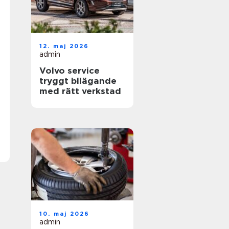
12. maj 2026
admin
Volvo service
tryggt bilägande
med rätt verkstad
10. maj 2026
admin