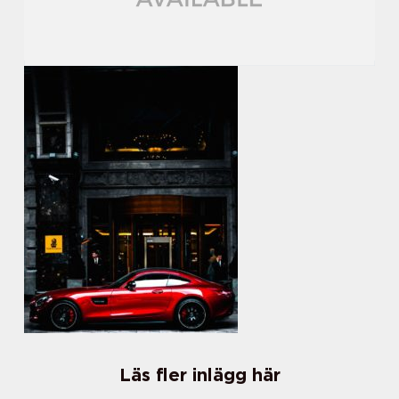
Läs fler inlägg här