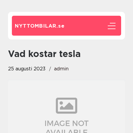
NYTTOMBILAR.
se
vad kostar tesla
25 augusti 2023
admin