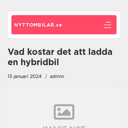
NYTTOMBILAR.
se
vad kostar det att ladda
en hybridbil
13 januari 2024
admin