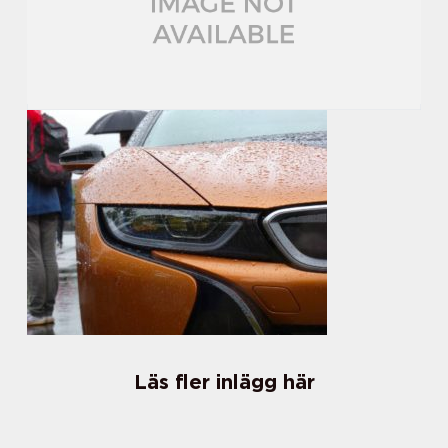
Läs fler inlägg här