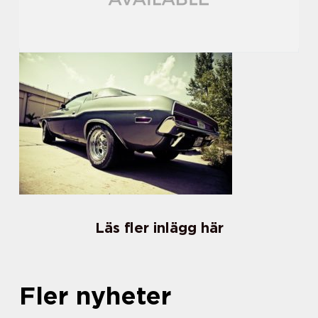
Läs fler inlägg här
Fler nyheter