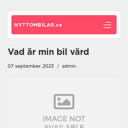
NYTTOMBILAR.
se
Vad är min bil värd
07 september 2023
admin