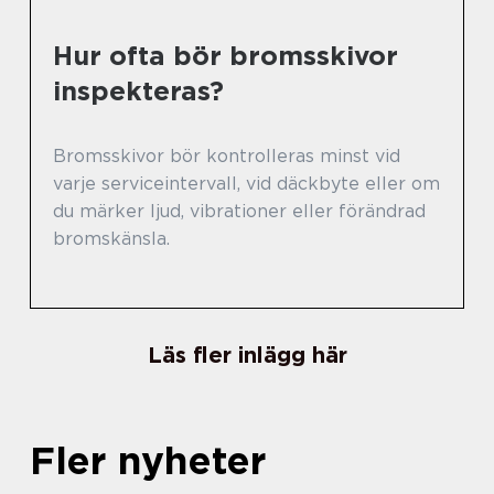
Hur ofta bör bromsskivor
inspekteras?
Bromsskivor bör kontrolleras minst vid
varje serviceintervall, vid däckbyte eller om
du märker ljud, vibrationer eller förändrad
bromskänsla.
Läs fler inlägg här
Fler nyheter