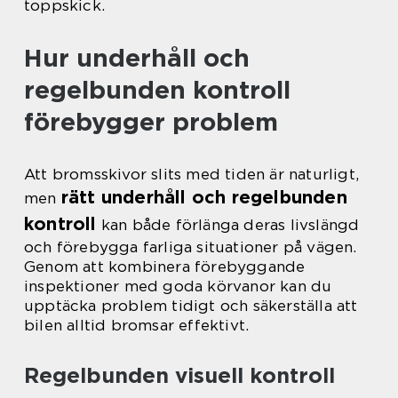
toppskick.
Hur underhåll och
regelbunden kontroll
förebygger problem
Att bromsskivor slits med tiden är naturligt,
rätt underhåll och regelbunden
men
kontroll
kan både förlänga deras livslängd
och förebygga farliga situationer på vägen.
Genom att kombinera förebyggande
inspektioner med goda körvanor kan du
upptäcka problem tidigt och säkerställa att
bilen alltid bromsar effektivt.
Regelbunden visuell kontroll