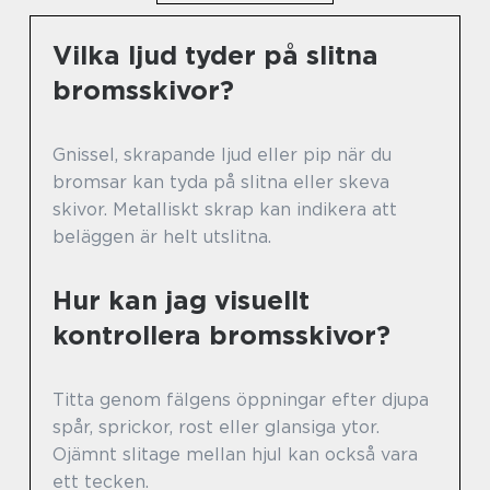
Vilka ljud tyder på slitna
bromsskivor?
Gnissel, skrapande ljud eller pip när du
bromsar kan tyda på slitna eller skeva
skivor. Metalliskt skrap kan indikera att
beläggen är helt utslitna.
Hur kan jag visuellt
kontrollera bromsskivor?
Titta genom fälgens öppningar efter djupa
spår, sprickor, rost eller glansiga ytor.
Ojämnt slitage mellan hjul kan också vara
ett tecken.