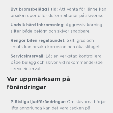
Byt bromsbelägg i tid:
Att vänta för länge kan
orsaka repor eller deformationer på skivorna.
Undvik hård inbromsning:
Aggressiv körning
sliter både belägg och skivor snabbare.
Rengör bilen regelbundet:
Salt, grus och
smuts kan orsaka korrosion och öka slitaget.
Serviceintervall:
Låt en verkstad kontrollera
både belägg och skivor vid rekommenderade
serviceintervall.
Var uppmärksam på
förändringar
Plötsliga ljudförändringar:
Om skivorna börjar
låta annorlunda kan det vara tecken på