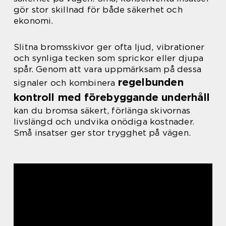
gör stor skillnad för både säkerhet och
ekonomi.
Slitna bromsskivor ger ofta ljud, vibrationer
och synliga tecken som sprickor eller djupa
spår. Genom att vara uppmärksam på dessa
regelbunden
signaler och kombinera
kontroll med förebyggande underhåll
kan du bromsa säkert, förlänga skivornas
livslängd och undvika onödiga kostnader.
Små insatser ger stor trygghet på vägen.