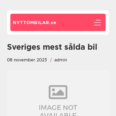
NYTTOMBILAR.
se
sveriges mest sålda bil
08 november 2023
admin