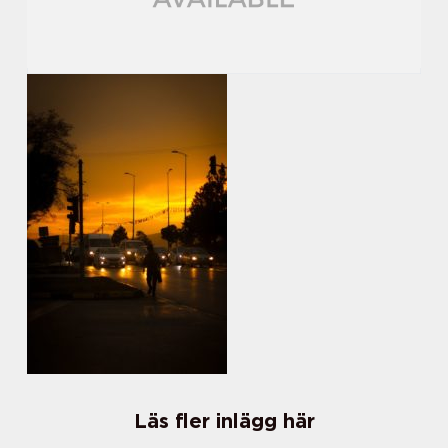
Läs fler inlägg här