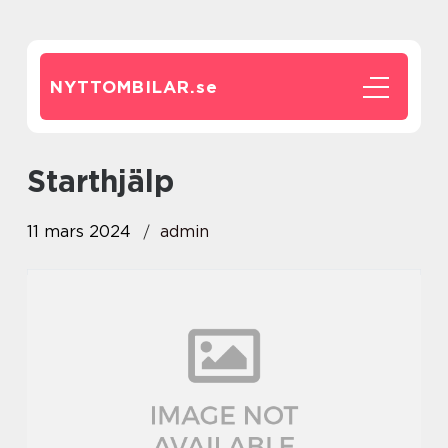
NYTTOMBILAR.
se
Starthjälp
11 mars 2024
admin