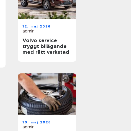
12. maj 2026
admin
Volvo service
tryggt bilägande
med rätt verkstad
10. maj 2026
admin