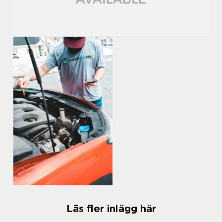
Läs fler inlägg här