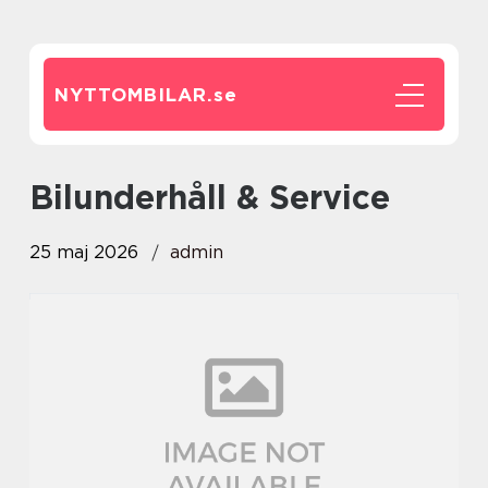
NYTTOMBILAR.
se
Bilunderhåll & Service
25 maj 2026
admin