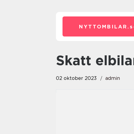
NYTTOMBILAR.
s
skatt elbila
02 oktober 2023
admin