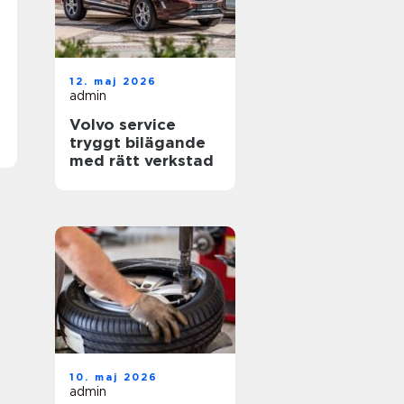
12. maj 2026
admin
Volvo service
tryggt bilägande
med rätt verkstad
10. maj 2026
admin