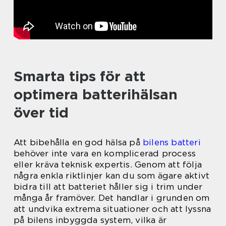
Smarta tips för att
optimera batterihälsan
över tid
Att bibehålla en god hälsa på
bilens batteri
behöver inte vara en komplicerad process
eller kräva teknisk expertis. Genom att följa
några enkla riktlinjer kan du som ägare aktivt
bidra till att batteriet håller sig i trim under
många år framöver. Det handlar i grunden om
att undvika extrema situationer och att lyssna
på bilens inbyggda system, vilka är