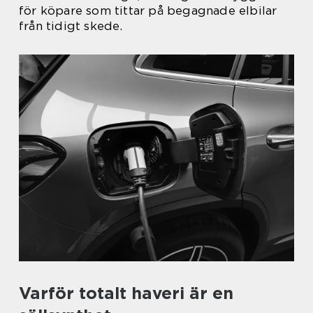
för köpare som tittar på begagnade elbilar
från tidigt skede.
Varför totalt haveri är en