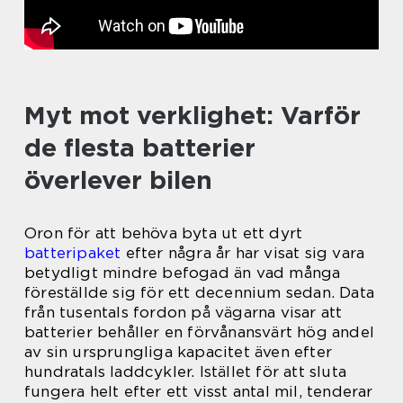
Myt mot verklighet: Varför
de flesta batterier
överlever bilen
Oron för att behöva byta ut ett dyrt
batteripaket
efter några år har visat sig vara
betydligt mindre befogad än vad många
föreställde sig för ett decennium sedan. Data
från tusentals fordon på vägarna visar att
batterier behåller en förvånansvärt hög andel
av sin ursprungliga kapacitet även efter
hundratals laddcykler. Istället för att sluta
fungera helt efter ett visst antal mil, tenderar