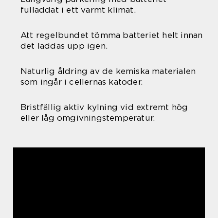
fulladdat i ett varmt klimat.
Att regelbundet tömma batteriet helt innan
det laddas upp igen.
Naturlig åldring av de kemiska materialen
som ingår i cellernas katoder.
Bristfällig aktiv kylning vid extremt hög
eller låg omgivningstemperatur.