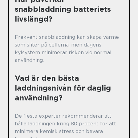
snabbladdning batteriets
livslängd?
Frekvent snabbladdning kan skapa värme
som sliter på cellerna, men dagens
kylsystem minimerar risken vid normal
användning.
Vad är den bästa
laddningsnivån för daglig
användning?
De flesta experter rekommenderar att
hålla laddningen kring 80 procent för att
minimera kemisk stress och bevara