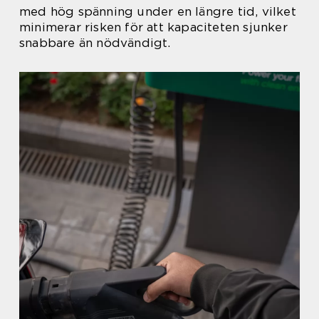
med hög spänning under en längre tid, vilket
minimerar risken för att kapaciteten sjunker
snabbare än nödvändigt.