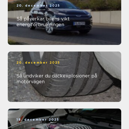
20. december 2025
Så påverkar bilens vikt
energiförbrukningen
20. december 2025
Så undviker du däckexplosioner på
motorvägen
18. december 2025