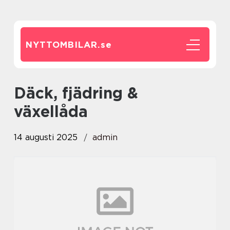
NYTTOMBILAR.
se
Däck, fjädring &
växellåda
14 augusti 2025
admin