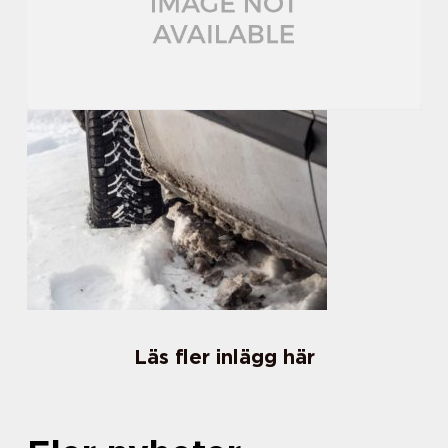
Läs fler inlägg här