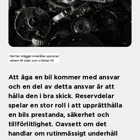
Att äga en bil kommer med ansvar
och en del av detta ansvar är att
hålla den i bra skick. Reservdelar
spelar en stor roll i att upprätthålla
en bils prestanda, säkerhet och
tillförlitlighet. Oavsett om det
handlar om rutinmässigt underhåll