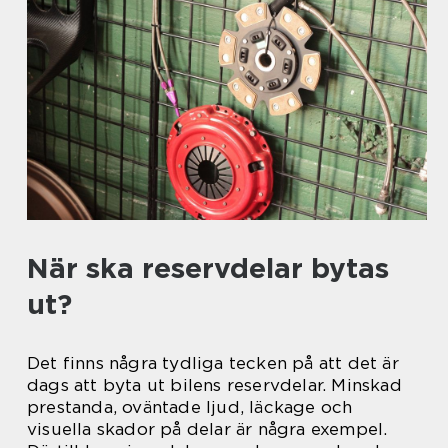
När ska reservdelar bytas
ut?
Det finns några tydliga tecken på att det är
dags att byta ut bilens reservdelar. Minskad
prestanda, oväntade ljud, läckage och
visuella skador på delar är några exempel.