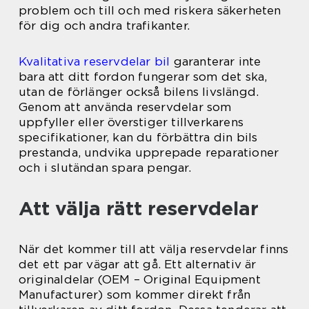
problem och till och med riskera säkerheten
för dig och andra trafikanter.
Kvalitativa reservdelar bil
garanterar inte
bara att ditt fordon fungerar som det ska,
utan de förlänger också bilens livslängd.
Genom att använda reservdelar som
uppfyller eller överstiger tillverkarens
specifikationer, kan du förbättra din bils
prestanda, undvika upprepade reparationer
och i slutändan spara pengar.
Att välja rätt reservdelar
När det kommer till att välja reservdelar finns
det ett par vägar att gå. Ett alternativ är
originaldelar (OEM – Original Equipment
Manufacturer) som kommer direkt från