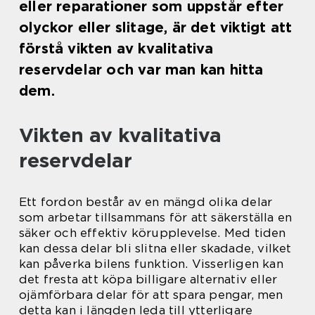
eller reparationer som uppstår efter
olyckor eller slitage, är det viktigt att
förstå vikten av kvalitativa
reservdelar och var man kan hitta
dem.
Vikten av kvalitativa
reservdelar
Ett fordon består av en mängd olika delar
som arbetar tillsammans för att säkerställa en
säker och effektiv körupplevelse. Med tiden
kan dessa delar bli slitna eller skadade, vilket
kan påverka bilens funktion. Visserligen kan
det fresta att köpa billigare alternativ eller
ojämförbara delar för att spara pengar, men
detta kan i längden leda till ytterligare