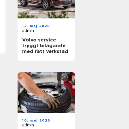
12. maj 2026
admin
Volvo service
tryggt bilägande
med rätt verkstad
10. maj 2026
admin