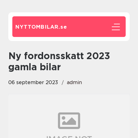
NYTTOMBILAR.
se
ny fordonsskatt 2023
gamla bilar
06 september 2023
admin