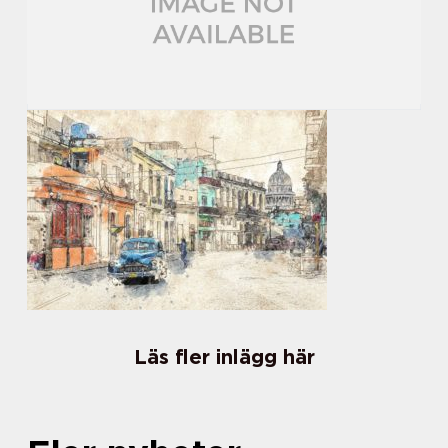
Läs fler inlägg här