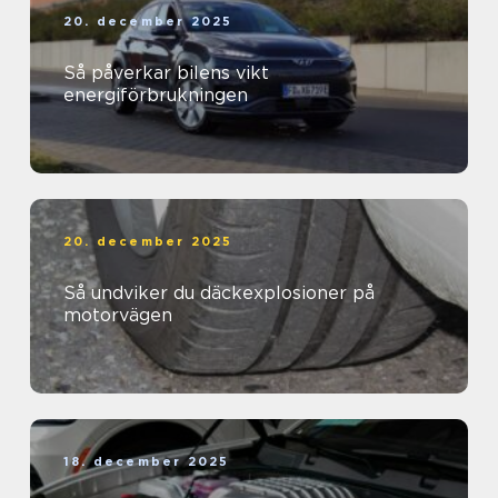
20. december 2025
Så påverkar bilens vikt
energiförbrukningen
20. december 2025
Så undviker du däckexplosioner på
motorvägen
18. december 2025