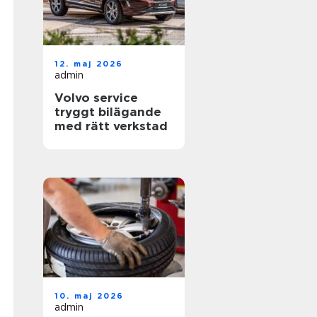
12. maj 2026
admin
Volvo service
tryggt bilägande
med rätt verkstad
10. maj 2026
admin