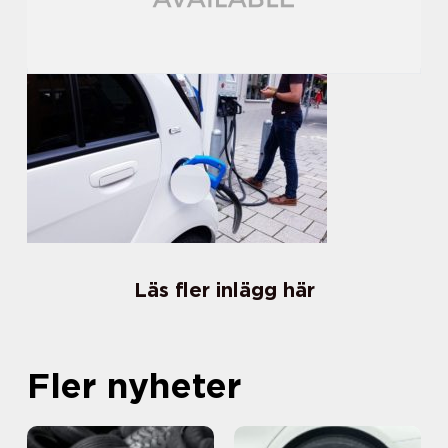
Läs fler inlägg här
Fler nyheter