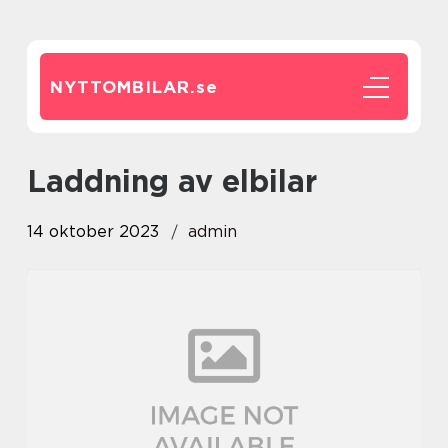
NYTTOMBILAR.
se
laddning av elbilar
14 oktober 2023
admin