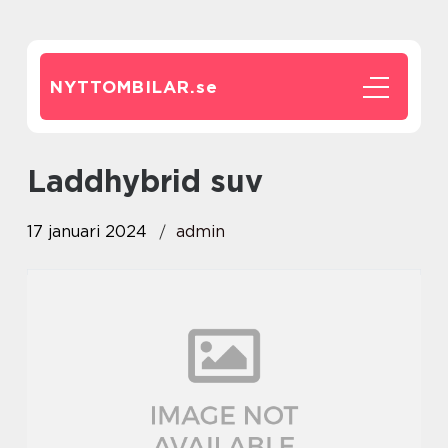
NYTTOMBILAR.
se
laddhybrid suv
17 januari 2024
admin