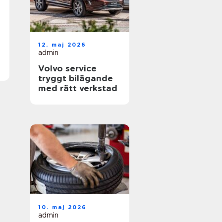
12. maj 2026
admin
Volvo service
tryggt bilägande
med rätt verkstad
10. maj 2026
admin