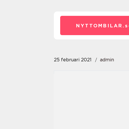
NYTTOMBILAR.
s
25 februari 2021
admin