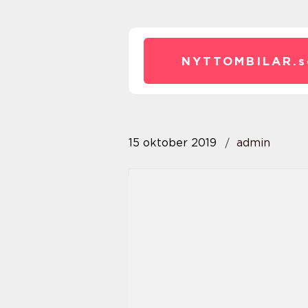
NYTTOMBILAR.
s
15 oktober 2019
admin