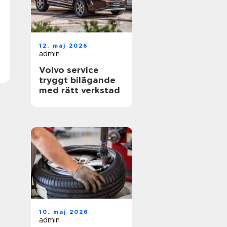
12. maj 2026
admin
Volvo service
tryggt bilägande
med rätt verkstad
10. maj 2026
admin