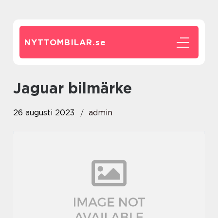
NYTTOMBILAR.
se
jaguar bilmärke
26 augusti 2023
admin