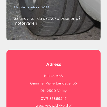
20. december 2025
Så undviker du däckexplosioner på
motorvägen
Adress
web:
www.klikko.dk/