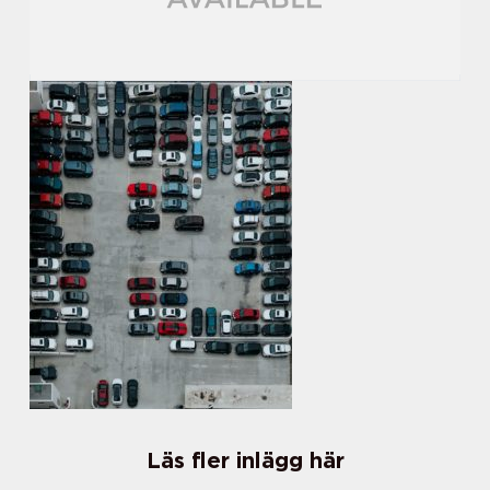
Läs fler inlägg här