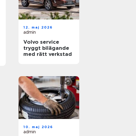
12. maj 2026
admin
Volvo service
tryggt bilägande
med rätt verkstad
10. maj 2026
admin