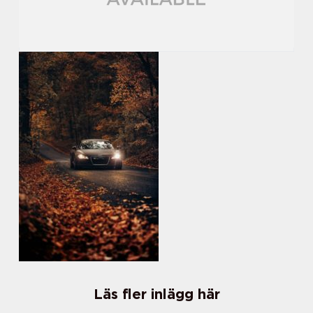
Läs fler inlägg här