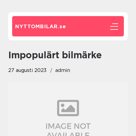
NYTTOMBILAR.
se
impopulärt bilmärke
27 augusti 2023
admin