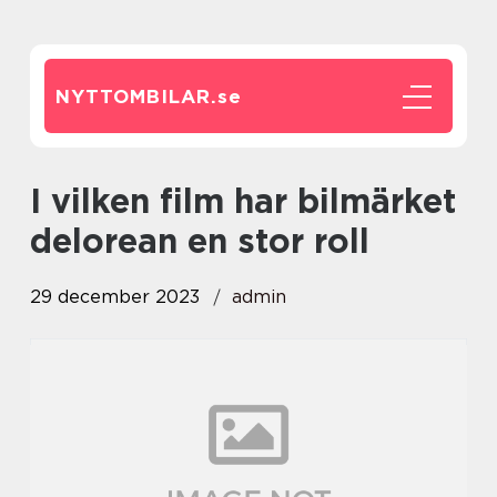
NYTTOMBILAR.
se
i vilken film har bilmärket
delorean en stor roll
29 december 2023
admin