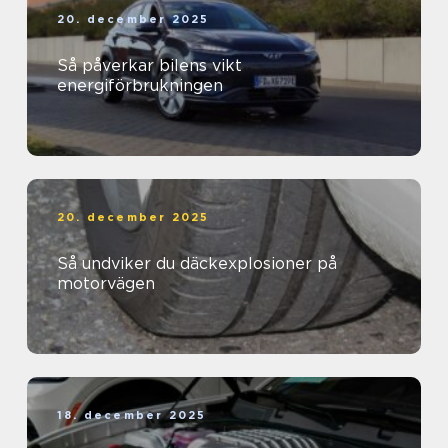
20. december 2025
Så påverkar bilens vikt
energiförbrukningen
20. december 2025
Så undviker du däckexplosioner på
motorvägen
18. december 2025