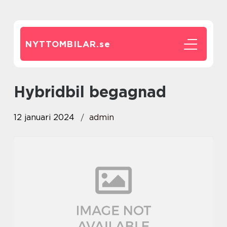
NYTTOMBILAR.
se
hybridbil begagnad
12 januari 2024
admin