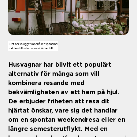
Husvagnar har blivit ett populärt
alternativ för många som vill
kombinera resande med
bekvämligheten av ett hem på hjul.
De erbjuder friheten att resa dit
hjärtat önskar, vare sig det handlar
om en spontan weekendresa eller en
längre semesterutflykt. Med en