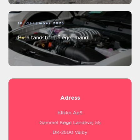
18. december 2025
Byta tändstift på egen hand
Adress