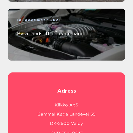
18. december 2025
Byta tändstift på egen hand
Adress