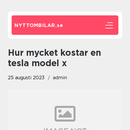
NYTTOMBILAR.
se
hur mycket kostar en
tesla model x
25 augusti 2023
admin