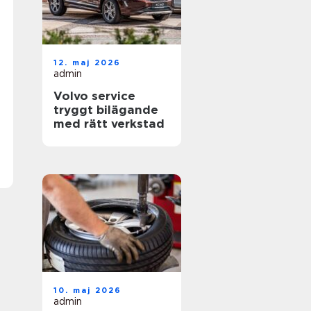
12. maj 2026
admin
Volvo service
tryggt bilägande
med rätt verkstad
10. maj 2026
admin