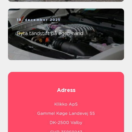
18. december 2025
Byta tändstift på egen hand
Adress