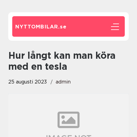
NYTTOMBILAR.
se
hur långt kan man köra
med en tesla
25 augusti 2023
admin