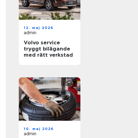
12. maj 2026
admin
Volvo service
tryggt bilägande
med rätt verkstad
10. maj 2026
admin