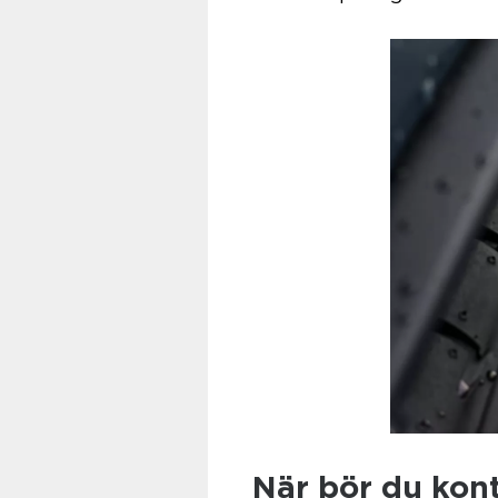
När bör du kont