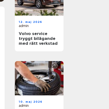
12. maj 2026
admin
Volvo service
tryggt bilägande
med rätt verkstad
10. maj 2026
admin