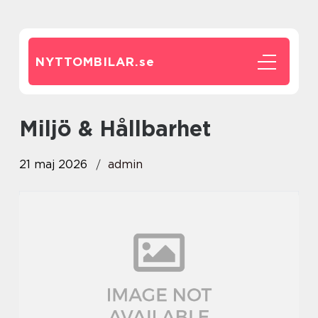
NYTTOMBILAR.
se
Miljö & Hållbarhet
21 maj 2026
admin