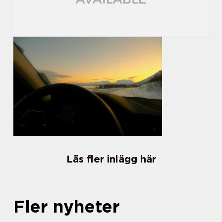
Läs fler inlägg här
Fler nyheter