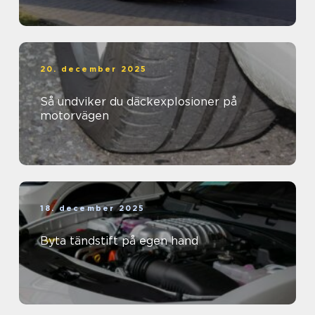
20. december 2025
Så undviker du däckexplosioner på
motorvägen
18. december 2025
Byta tändstift på egen hand