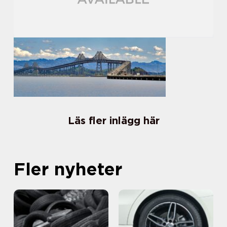
Läs fler inlägg här
Fler nyheter