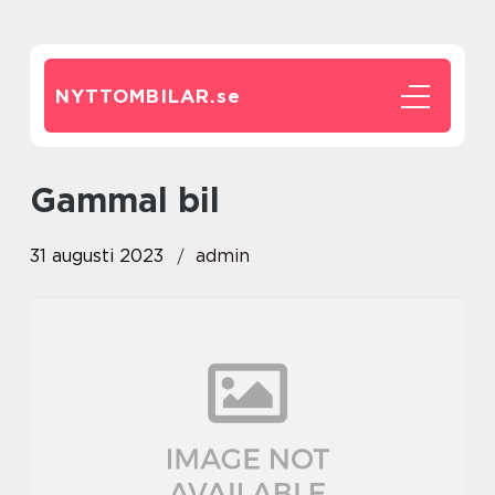
NYTTOMBILAR.
se
gammal bil
31 augusti 2023
admin