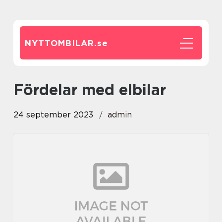
NYTTOMBILAR.
se
fördelar med elbilar
24 september 2023
admin