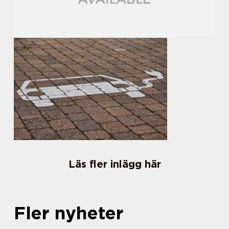
Läs fler inlägg här
Fler nyheter