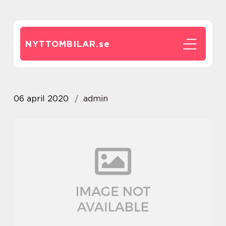
NYTTOMBILAR.
se
06 april 2020
admin