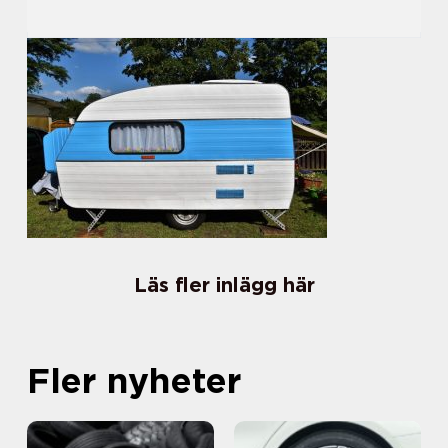
Läs fler inlägg här
Fler nyheter