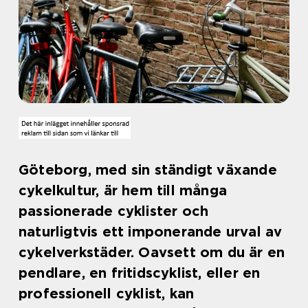
Göteborg, med sin ständigt växande
cykelkultur, är hem till många
passionerade cyklister och
naturligtvis ett imponerande urval av
cykelverkstäder. Oavsett om du är en
pendlare, en fritidscyklist, eller en
professionell cyklist, kan