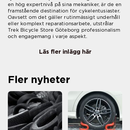
en hög expertnivå på sina mekaniker, är de en
framstående destination för cykelentusiaster.
Oavsett om det gäller rutinmässigt underhåll
eller komplext reparationsarbete, utstrålar
Trek Bicycle Store Göteborg professionalism
och engagemang i varje aspekt.
Läs fler inlägg här
Fler nyheter