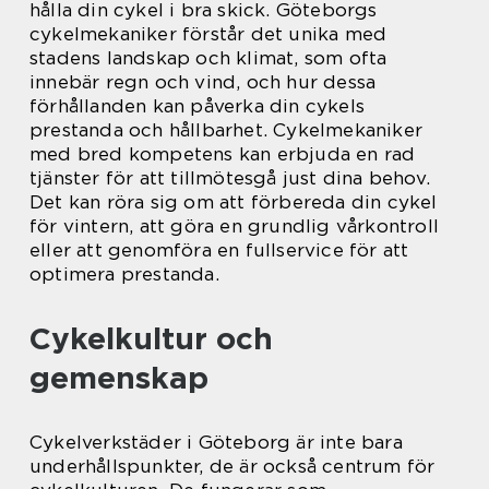
hålla din cykel i bra skick. Göteborgs
cykelmekaniker förstår det unika med
stadens landskap och klimat, som ofta
innebär regn och vind, och hur dessa
förhållanden kan påverka din cykels
prestanda och hållbarhet. Cykelmekaniker
med bred kompetens kan erbjuda en rad
tjänster för att tillmötesgå just dina behov.
Det kan röra sig om att förbereda din cykel
för vintern, att göra en grundlig vårkontroll
eller att genomföra en fullservice för att
optimera prestanda.
Cykelkultur och
gemenskap
Cykelverkstäder i Göteborg är inte bara
underhållspunkter, de är också centrum för