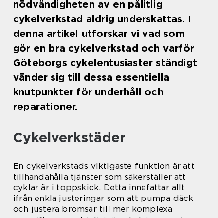
nödvändigheten av en pålitlig
cykelverkstad aldrig underskattas. I
denna artikel utforskar vi vad som
gör en bra cykelverkstad och varför
Göteborgs cykelentusiaster ständigt
vänder sig till dessa essentiella
knutpunkter för underhåll och
reparationer.
Cykelverkstäder
En cykelverkstads viktigaste funktion är att
tillhandahålla tjänster som säkerställer att
cyklar är i toppskick. Detta innefattar allt
ifrån enkla justeringar som att pumpa däck
och justera bromsar till mer komplexa