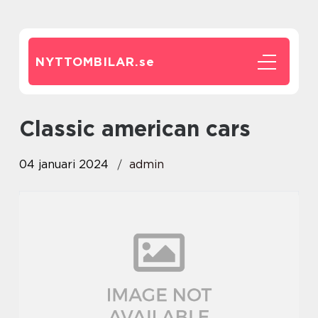
NYTTOMBILAR.
se
classic american cars
04 januari 2024
admin