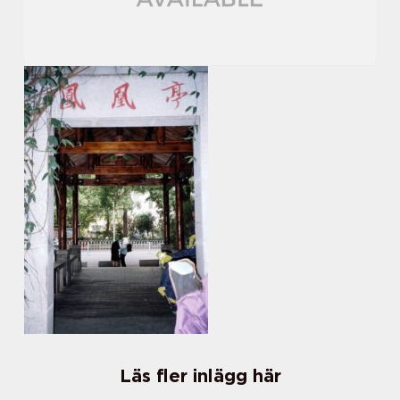
Läs fler inlägg här