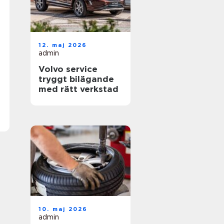
12. maj 2026
admin
Volvo service
tryggt bilägande
med rätt verkstad
10. maj 2026
admin