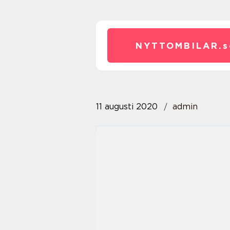
NYTTOMBILAR.
s
11 augusti 2020
admin