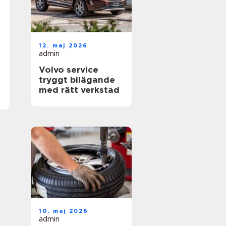
12. maj 2026
admin
Volvo service
tryggt bilägande
med rätt verkstad
10. maj 2026
admin