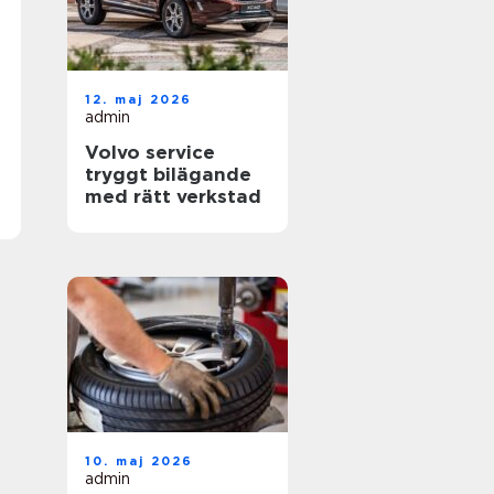
12. maj 2026
admin
Volvo service
tryggt bilägande
med rätt verkstad
10. maj 2026
admin