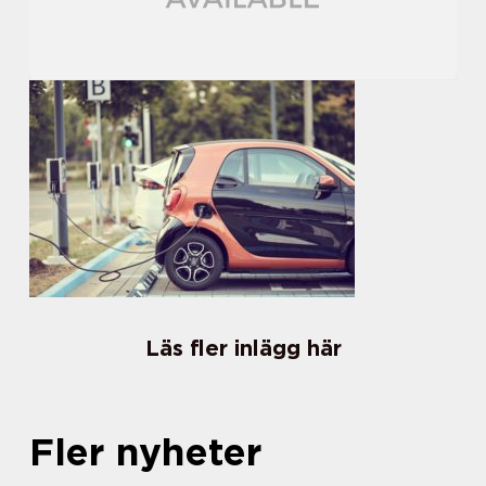
Läs fler inlägg här
Fler nyheter