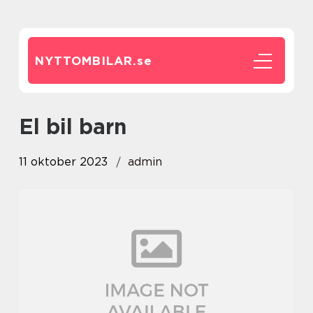
NYTTOMBILAR.
se
el bil barn
11 oktober 2023
admin