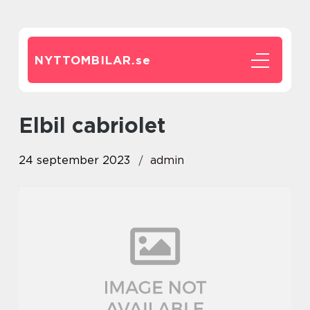
NYTTOMBILAR.
se
elbil cabriolet
24 september 2023
admin