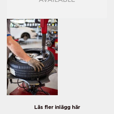
Läs fler inlägg här