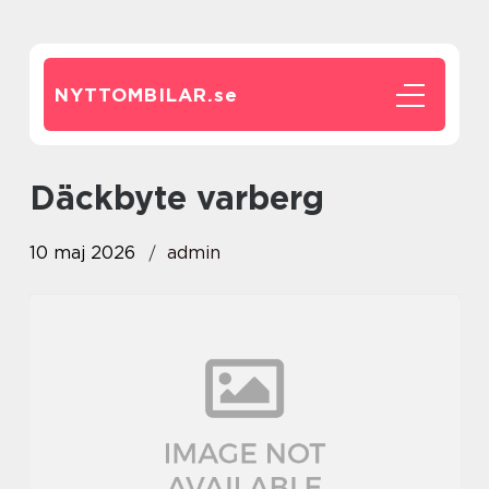
NYTTOMBILAR.
se
däckbyte varberg
10 maj 2026
admin