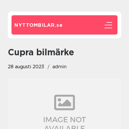
NYTTOMBILAR.
se
cupra bilmärke
28 augusti 2023
admin