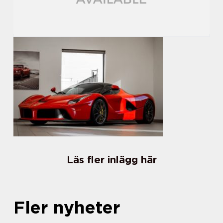
Läs fler inlägg här
Fler nyheter