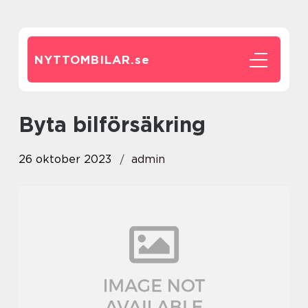
NYTTOMBILAR.
se
byta bilförsäkring
26 oktober 2023
admin