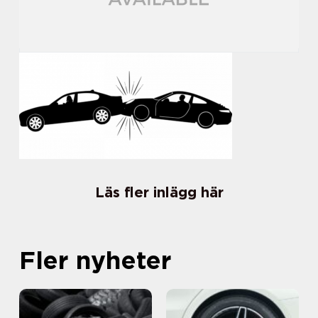
Läs fler inlägg här
Fler nyheter