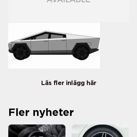
Läs fler inlägg här
Fler nyheter