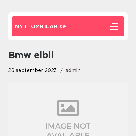
NYTTOMBILAR.
se
bmw elbil
26 september 2023
admin