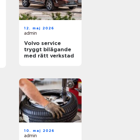
12. maj 2026
admin
Volvo service
tryggt bilägande
med rätt verkstad
10. maj 2026
admin