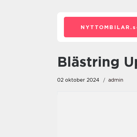
NYTTOMBILAR.
s
Blästring 
02 oktober 2024
admin