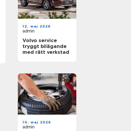
12. maj 2026
admin
Volvo service
tryggt bilägande
med rätt verkstad
10. maj 2026
admin