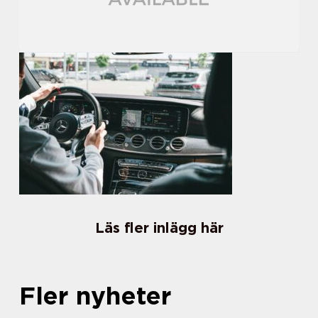
Läs fler inlägg här
Fler nyheter