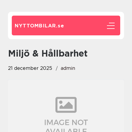
NYTTOMBILAR.
se
Miljö & Hållbarhet
21 december 2025
admin