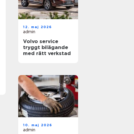
12. maj 2026
admin
Volvo service
tryggt bilägande
med rätt verkstad
10. maj 2026
admin